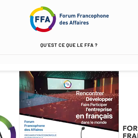
QU’EST CE QUE LE FFA ?