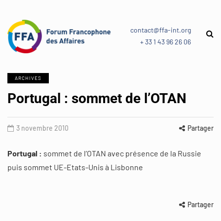
contact@ffa-int.org
+ 33 1 43 96 26 06
ARCHIVES
Portugal : sommet de l’OTAN
3 novembre 2010
Partager
Portugal :
sommet de l’OTAN avec présence de la Russie
puis sommet UE-Etats-Unis à Lisbonne
Partager