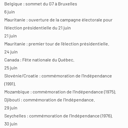
Belgique : sommet du G7 à Bruxelles
6 juin
Mauritanie : ouverture de la campagne électorale pour
l’élection présidentielle du 21 juin
21 juin
Mauritanie : premier tour de l’élection présidentielle.
24 juin
Canada : Fête nationale du Québec.
25 juin
Slovénie/Croatie : commémoration de l’Indépendance
(1991).
Mozambique : commémoration de l’Indépendance (1975).
Djibouti : commémoration de l’Indépendance.
29 juin
Seychelles : commémoration de l’Indépendance (1976).
30 juin