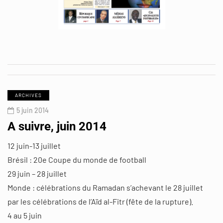
ARCHIVES
5 juin 2014
A suivre, juin 2014
12 juin-13 juillet
Brésil : 20e Coupe du monde de football
29 juin – 28 juillet
Monde : célébrations du Ramadan s’achevant le 28 juillet
par les célébrations de l’Aïd al-Fitr (fête de la rupture).
4 au 5 juin