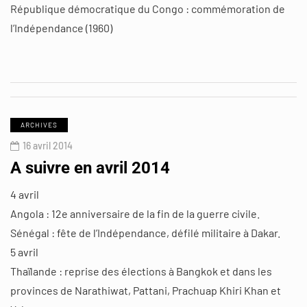
République démocratique du Congo : commémoration de
l’Indépendance (1960)
ARCHIVES
16 avril 2014
A suivre en avril 2014
4 avril
Angola : 12e anniversaire de la fin de la guerre civile.
Sénégal : fête de l’Indépendance, défilé militaire à Dakar.
5 avril
Thaïlande : reprise des élections à Bangkok et dans les
provinces de Narathiwat, Pattani, Prachuap Khiri Khan et