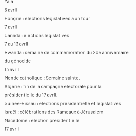
Yala
6 avril
Hongrie : élections législatives à un tour.
7 avril
Canada : élections législatives.
7 au 13 avril
Rwanda : semaine de commémoration du 20e anniversaire
du génocide
13 avril
Monde catholique : Semaine sainte.
Algérie : fin de la campagne électorale pour la
présidentielle du 17 avril.
Guinée-Bissau : élections présidentielle et législatives
Israël : célébrations des Rameaux à Jérusalem
Macédoine : élection présidentielle.
17 avril