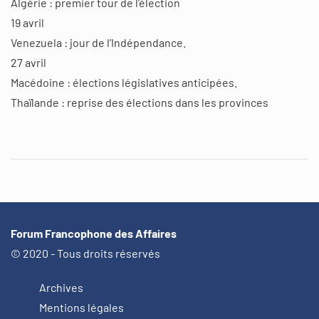
Algérie : premier tour de l’élection
19 avril
Venezuela : jour de l’Indépendance.
27 avril
Macédoine : élections législatives anticipées.
Thaïlande : reprise des élections dans les provinces
Forum Francophone des Affaires
© 2020 - Tous droits réservés
Archives
Mentions légales