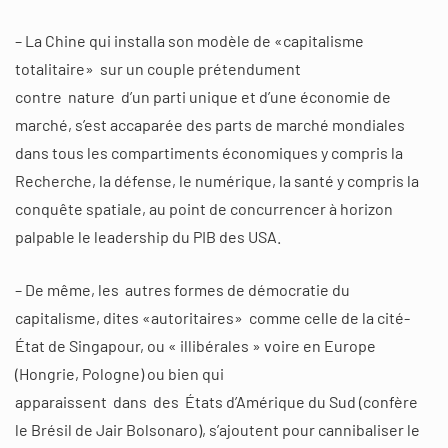
– La Chine qui installa son modèle de «capitalisme
totalitaire» sur un couple prétendument
contre nature d’un parti unique et d’une économie de
marché, s’est accaparée des parts de marché mondiales
dans tous les compartiments économiques y compris la
Recherche, la défense, le numérique, la santé y compris la
conquête spatiale, au point de concurrencer à horizon
palpable le leadership du PIB des USA.
– De même, les autres formes de démocratie du
capitalisme, dites «autoritaires» comme celle de la cité-
État de Singapour, ou « illibérales » voire en Europe
(Hongrie, Pologne) ou bien qui
apparaissent dans des États d’Amérique du Sud (confère
le Brésil de Jair Bolsonaro), s’ajoutent pour cannibaliser le