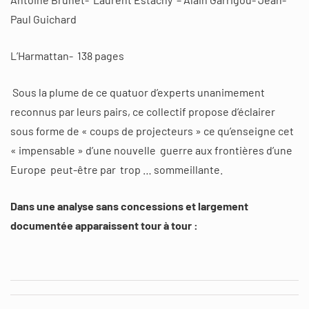
Paul Guichard
L’Harmattan- 138 pages
Sous la plume de ce quatuor d’experts unanimement
reconnus par leurs pairs, ce collectif propose d’éclairer
sous forme de « coups de projecteurs » ce qu’enseigne cet
« impensable » d’une nouvelle guerre aux frontières d’une
Europe peut-être par trop … sommeillante.
Dans une analyse sans concessions et largement
documentée apparaissent tour à tour :