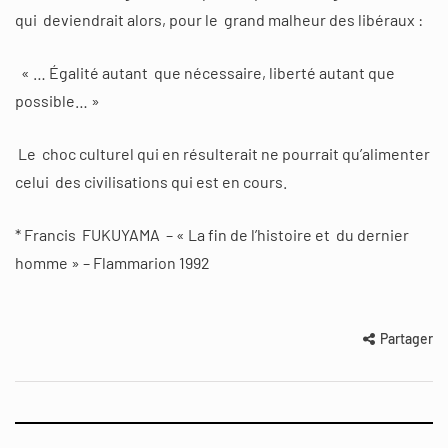
qui deviendrait alors, pour le grand malheur des libéraux :
« … Égalité autant que nécessaire, liberté autant que
possible… »
Le choc culturel qui en résulterait ne pourrait qu’alimenter
celui des civilisations qui est en cours.
* Francis FUKUYAMA – « La fin de l’histoire et du dernier
homme » – Flammarion 1992
Partager