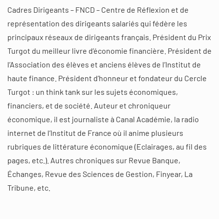
Cadres Dirigeants – FNCD – Centre de Réflexion et de
représentation des dirigeants salariés qui fédère les
principaux réseaux de dirigeants français. Président du Prix
Turgot du meilleur livre d’économie financière. Président de
l’Association des élèves et anciens élèves de l’Institut de
haute finance. Président d’honneur et fondateur du Cercle
Turgot : un think tank sur les sujets économiques,
financiers, et de société. Auteur et chroniqueur
économique, il est journaliste à Canal Académie, la radio
internet de l’Institut de France où il anime plusieurs
rubriques de littérature économique (Eclairages, au fil des
pages, etc.). Autres chroniques sur Revue Banque,
Échanges, Revue des Sciences de Gestion, Finyear, La
Tribune, etc.