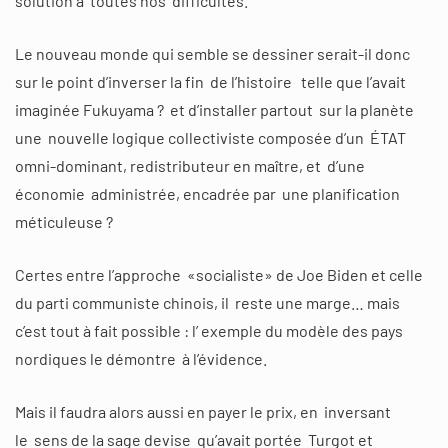
solution à toutes nos difficultés.
Le nouveau monde qui semble se dessiner serait-il donc
sur le point d’inverser la fin de l’histoire telle que l’avait
imaginée Fukuyama ? et d’installer partout sur la planète
une nouvelle logique collectiviste composée d’un ÉTAT
omni-dominant, redistributeur en maître, et d’une
économie administrée, encadrée par une planification
méticuleuse ?
Certes entre l’approche «socialiste» de Joe Biden et celle
du parti communiste chinois, il reste une marge… mais
c’est tout à fait possible : l’ exemple du modèle des pays
nordiques le démontre à l’évidence.
Mais il faudra alors aussi en payer le prix, en inversant
le sens de la sage devise qu’avait portée Turgot et