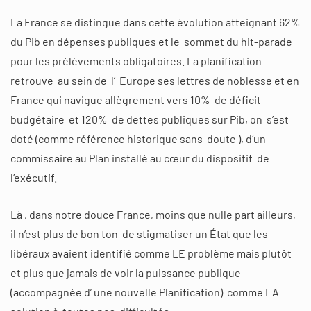
La France se distingue dans cette évolution atteignant 62%
du Pib en dépenses publiques et le sommet du hit-parade
pour les prélèvements obligatoires. La planification
retrouve au sein de l’ Europe ses lettres de noblesse et en
France qui navigue allègrement vers 10% de déficit
budgétaire et 120% de dettes publiques sur Pib, on s’est
doté (comme référence historique sans doute ), d‘un
commissaire au Plan installé au cœur du dispositif de
l’exécutif.
Là , dans notre douce France, moins que nulle part ailleurs,
il n’est plus de bon ton de stigmatiser un État que les
libéraux avaient identifié comme LE problème mais plutôt
et plus que jamais de voir la puissance publique
(accompagnée d’ une nouvelle Planification) comme LA