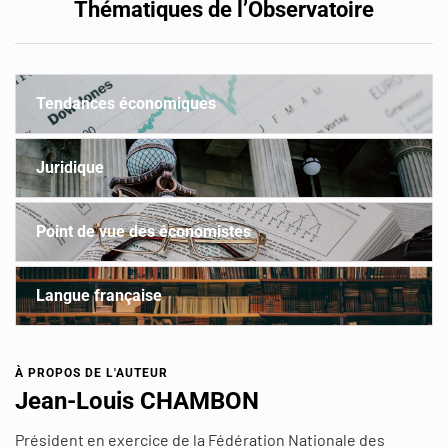
Thématiques de l’Observatoire
Tendances économiques
Juridique
Point de vue des économistes
Langue française
À PROPOS DE L'AUTEUR
Jean-Louis CHAMBON
Président en exercice de la Fédération Nationale des