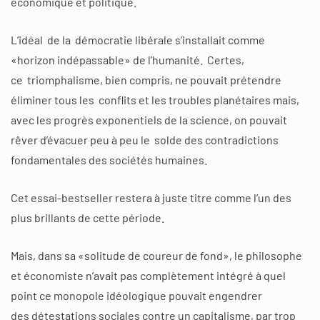
économique et politique.
L’idéal de la démocratie libérale s’installait comme
«horizon indépassable» de l’humanité. Certes,
ce triomphalisme, bien compris, ne pouvait prétendre
éliminer tous les conflits et les troubles planétaires mais,
avec les progrès exponentiels de la science, on pouvait
rêver d’évacuer peu à peu le solde des contradictions
fondamentales des sociétés humaines.
Cet essai-bestseller restera à juste titre comme l’un des
plus brillants de cette période.
Mais, dans sa «solitude de coureur de fond», le philosophe
et économiste n’avait pas complètement intégré à quel
point ce monopole idéologique pouvait engendrer
des détestations sociales contre un capitalisme, par trop