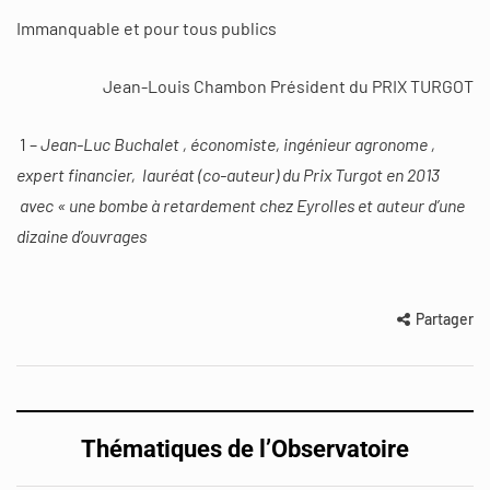
Immanquable et pour tous publics
Jean-Louis Chambon Président du PRIX TURGOT
1 –
Jean-Luc Buchalet , économiste, ingénieur agronome ,
expert financier, lauréat (co-auteur) du Prix Turgot en 2013
avec « une bombe à retardement chez Eyrolles et auteur d’une
dizaine d’ouvrages
Partager
Thématiques de l’Observatoire