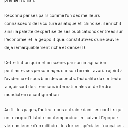
Reconnu par ses pairs comme l’un des meilleurs
connaisseurs de la culture asiatique et chinoise, il enrichit
ainsi la palette d’expertise de ses publications centrées sur
l ‘économie et la géopolitique, constitutives d’une œuvre
déjà remarquablement riche et dense (1).
Cette fiction qui met en scène, par son imagination
pétillante, ses personnages sur son terrain favori, rejoint à
l’évidence et sous bien des aspects, l’actualité du contexte
angoissant des tensions internationales et de l’ordre
mondial en reconfiguration.
Au fil des pages, l’auteur nous entraine dans les conflits qui
ont marqué l’histoire contemporaine, en suivant l’épopée
vietnamienne d’un militaire des forces spéciales françaises,