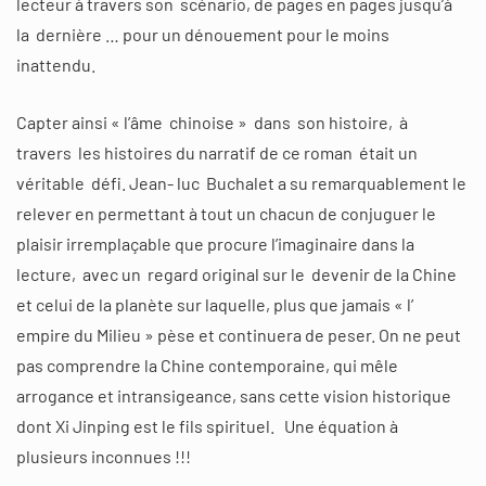
lecteur à travers son scénario, de pages en pages jusqu’à
la dernière … pour un dénouement pour le moins
inattendu.
Capter ainsi « l’âme chinoise » dans son histoire, à
travers les histoires du narratif de ce roman était un
véritable défi. Jean- luc Buchalet a su remarquablement le
relever en permettant à tout un chacun de conjuguer le
plaisir irremplaçable que procure l’imaginaire dans la
lecture, avec un regard original sur le devenir de la Chine
et celui de la planète sur laquelle, plus que jamais « l’
empire du Milieu » pèse et continuera de peser. On ne peut
pas comprendre la Chine contemporaine, qui mêle
arrogance et intransigeance, sans cette vision historique
dont Xi Jinping est le fils spirituel. Une équation à
plusieurs inconnues !!!