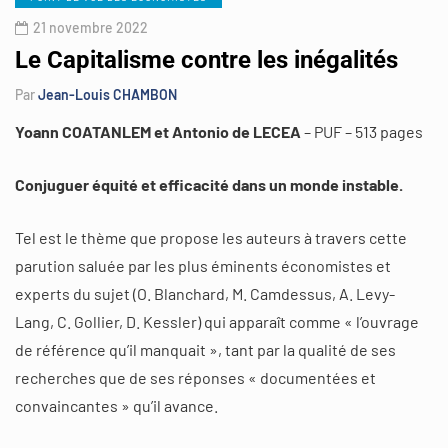
21 novembre 2022
Le Capitalisme contre les inégalités
Par
Jean-Louis CHAMBON
Yoann COATANLEM et Antonio de LECEA
– PUF – 513 pages
Conjuguer équité et efficacité dans un monde instable.
Tel est le thème que propose les auteurs à travers cette
parution saluée par les plus éminents économistes et
experts du sujet (O. Blanchard, M. Camdessus, A. Levy-
Lang, C. Gollier, D. Kessler) qui apparaît comme « l’ouvrage
de référence qu’il manquait », tant par la qualité de ses
recherches que de ses réponses « documentées et
convaincantes » qu’il avance.