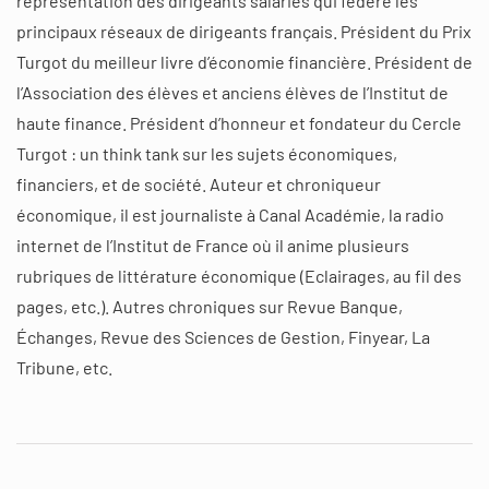
représentation des dirigeants salariés qui fédère les
principaux réseaux de dirigeants français. Président du Prix
Turgot du meilleur livre d’économie financière. Président de
l’Association des élèves et anciens élèves de l’Institut de
haute finance. Président d’honneur et fondateur du Cercle
Turgot : un think tank sur les sujets économiques,
financiers, et de société. Auteur et chroniqueur
économique, il est journaliste à Canal Académie, la radio
internet de l’Institut de France où il anime plusieurs
rubriques de littérature économique (Eclairages, au fil des
pages, etc.). Autres chroniques sur Revue Banque,
Échanges, Revue des Sciences de Gestion, Finyear, La
Tribune, etc.