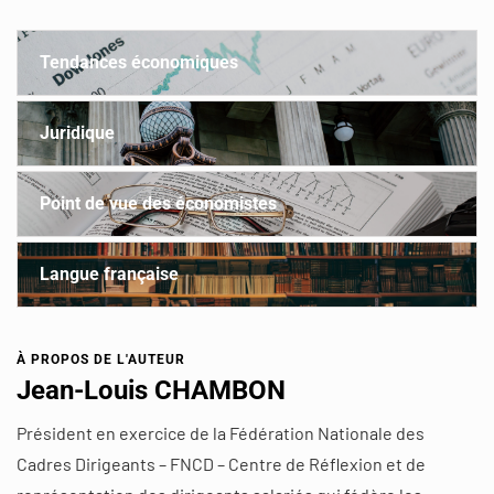
Tendances économiques
Juridique
Point de vue des économistes
Langue française
À PROPOS DE L'AUTEUR
Jean-Louis CHAMBON
Président en exercice de la Fédération Nationale des
Cadres Dirigeants – FNCD – Centre de Réflexion et de