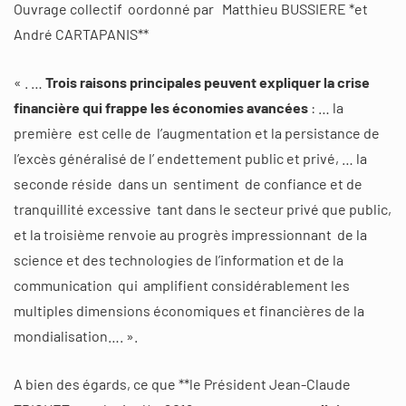
Ouvrage collectif oordonné par Matthieu BUSSIERE *et
André CARTAPANIS**
« . …
Trois raisons principales peuvent expliquer la crise
financière qui frappe les économies avancées
: … la
première est celle de l’augmentation et la persistance de
l’excès généralisé de l’ endettement public et privé, … la
seconde réside dans un sentiment de confiance et de
tranquillité excessive tant dans le secteur privé que public,
et la troisième renvoie au progrès impressionnant de la
science et des technologies de l’information et de la
communication qui amplifient considérablement les
multiples dimensions économiques et financières de la
mondialisation…. ».
A bien des égards, ce que **le Président Jean-Claude