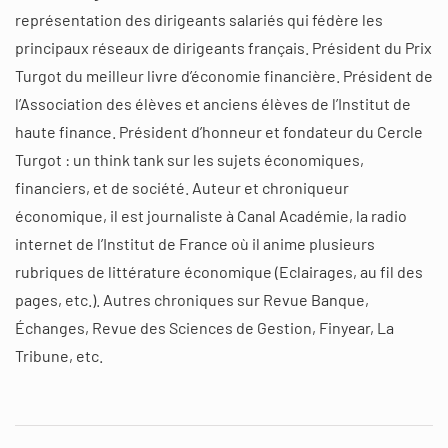
représentation des dirigeants salariés qui fédère les
principaux réseaux de dirigeants français. Président du Prix
Turgot du meilleur livre d’économie financière. Président de
l’Association des élèves et anciens élèves de l’Institut de
haute finance. Président d’honneur et fondateur du Cercle
Turgot : un think tank sur les sujets économiques,
financiers, et de société. Auteur et chroniqueur
économique, il est journaliste à Canal Académie, la radio
internet de l’Institut de France où il anime plusieurs
rubriques de littérature économique (Eclairages, au fil des
pages, etc.). Autres chroniques sur Revue Banque,
Échanges, Revue des Sciences de Gestion, Finyear, La
Tribune, etc.