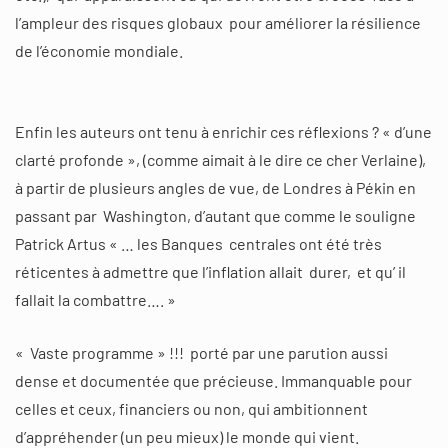
l’ampleur des risques globaux pour améliorer la résilience
de l’économie mondiale.
Enfin les auteurs ont tenu à enrichir ces réflexions ? « d’une
clarté profonde », (comme aimait à le dire ce cher Verlaine),
à partir de plusieurs angles de vue, de Londres à Pékin en
passant par Washington, d’autant que comme le souligne
Patrick Artus « … les Banques centrales ont été très
réticentes à admettre que l’inflation allait durer, et qu’ il
fallait la combattre…. »
« Vaste programme » !!! porté par une parution aussi
dense et documentée que précieuse. Immanquable pour
celles et ceux, financiers ou non, qui ambitionnent
d’appréhender (un peu mieux) le monde qui vient.