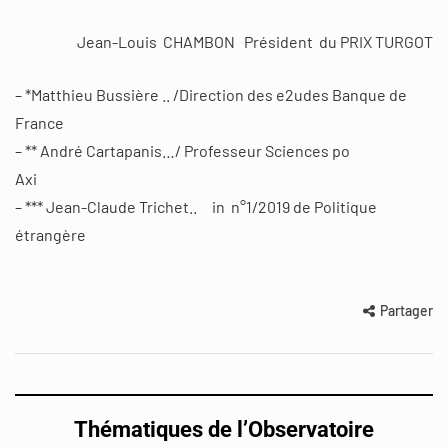
Jean-Louis CHAMBON Président du PRIX TURGOT
– *Matthieu Bussière .. /Direction des e2udes Banque de
France
– ** André Cartapanis…/ Professeur Sciences po
Axi
– *** Jean-Claude Trichet.. in n°1/2019 de Politique
étrangère
Partager
Thématiques de l’Observatoire