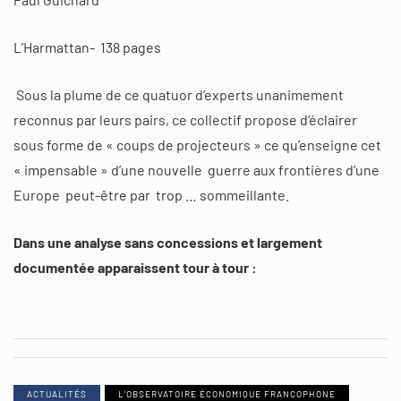
L’Harmattan- 138 pages
Sous la plume de ce quatuor d’experts unanimement
reconnus par leurs pairs, ce collectif propose d’éclairer
sous forme de « coups de projecteurs » ce qu’enseigne cet
« impensable » d’une nouvelle guerre aux frontières d’une
Europe peut-être par trop … sommeillante.
Dans une analyse sans concessions et largement
documentée apparaissent tour à tour :
ACTUALITÉS
L'OBSERVATOIRE ÉCONOMIQUE FRANCOPHONE