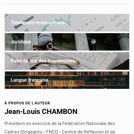
Tendances économiques
Juridique
Point de vue des économistes
Langue française
À PROPOS DE L'AUTEUR
Jean-Louis CHAMBON
Président en exercice de la Fédération Nationale des
Cadres Dirigeants – FNCD – Centre de Réflexion et de