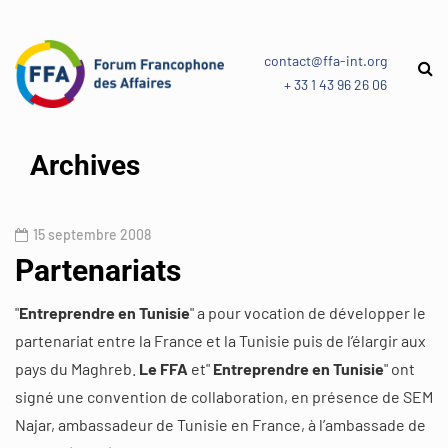
contact@ffa-int.org
+ 33 1 43 96 26 06
Archives
15 septembre 2008
Partenariats
"
Entreprendre en Tunisie
" a pour vocation de développer le
partenariat entre la France et la Tunisie puis de l’élargir aux
pays du Maghreb.
Le FFA
et"
Entreprendre en Tunisie
" ont
signé une convention de collaboration, en présence de SEM
Najar, ambassadeur de Tunisie en France, à l’ambassade de