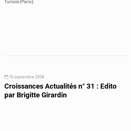
Tunisie (Paris).
15 septembre 2008
Croissances Actualités n° 31 : Edito
par Brigitte Girardin