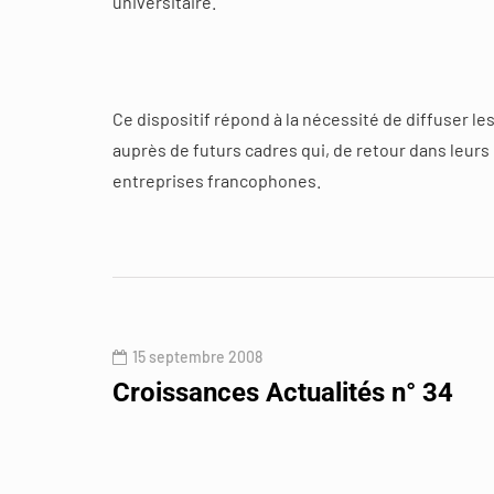
universitaire.
Ce dispositif répond à la nécessité de diffuser le
auprès de futurs cadres qui, de retour dans leurs 
entreprises francophones.
15 septembre 2008
Croissances Actualités n° 34