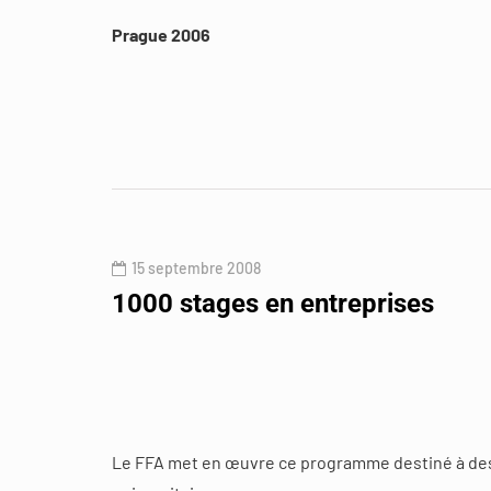
Prague 2006
15 septembre 2008
1000 stages en entreprises
Le FFA met en œuvre ce programme destiné à des