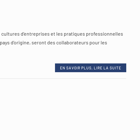
s cultures d’entreprises et les pratiques professionnelles
pays d’origine, seront des collaborateurs pour les
EN SAVOIR PLUS, LIRE LA SUITE