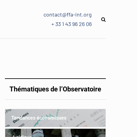
contact@ffa-int.org
+ 33 1 43 96 26 06
Thématiques de l’Observatoire
Tendances économiques