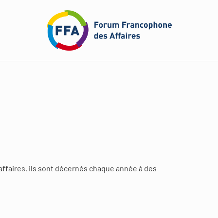
ffaires, ils sont décernés chaque année à des