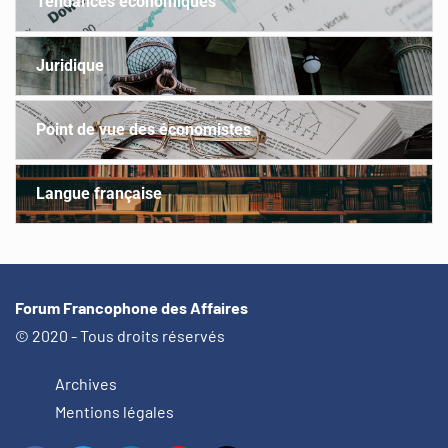
Tendances économiques
Juridique
Point de vue des économistes
Langue française
Forum Francophone des Affaires
© 2020 - Tous droits réservés
Archives
Mentions légales