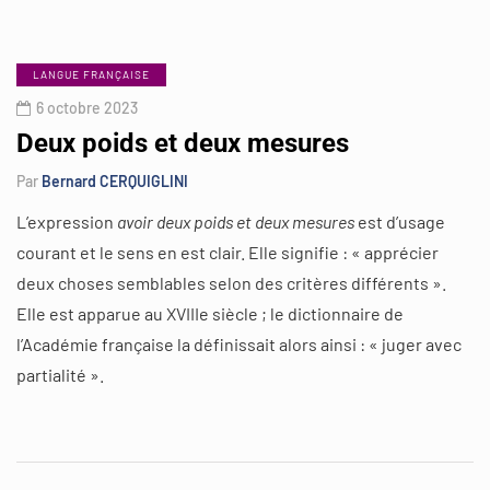
LANGUE FRANÇAISE
6 octobre 2023
Deux poids et deux mesures
Par
Bernard CERQUIGLINI
L’expression
avoir deux poids et deux mesures
est d’usage
courant et le sens en est clair. Elle signifie : « apprécier
deux choses semblables selon des critères différents ».
Elle est apparue au XVIIIe siècle ; le dictionnaire de
l’Académie française la définissait alors ainsi : « juger avec
partialité ».