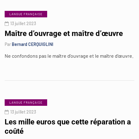
LANGUE FRANÇAISE
13 juillet 2023
Maître d’ouvrage et maître d’œuvre
Par
Bernard CERQUIGLINI
Ne confondons pas le maître d’ouvrage et le maître d’œuvre.
LANGUE FRANÇAISE
13 juillet 2023
Les mille euros que cette réparation a
coûté