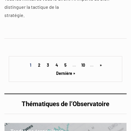
distinguer la tactique de la
stratégie.
1
2
3
4
5
...
10
...
»
Dernière »
Thématiques de l’Observatoire