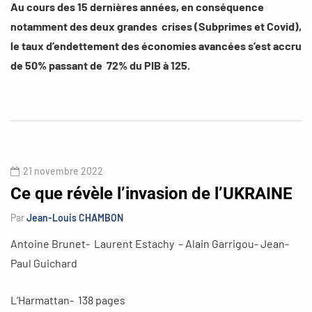
Au cours des 15 dernières années, en conséquence
notamment des deux grandes crises (Subprimes et Covid),
le taux d’endettement des économies avancées s’est accru
de 50% passant de 72% du PIB à 125.
21 novembre 2022
Ce que révèle l’invasion de l’UKRAINE
Par
Jean-Louis CHAMBON
Antoine Brunet- Laurent Estachy – Alain Garrigou- Jean-
Paul Guichard
L’Harmattan- 138 pages