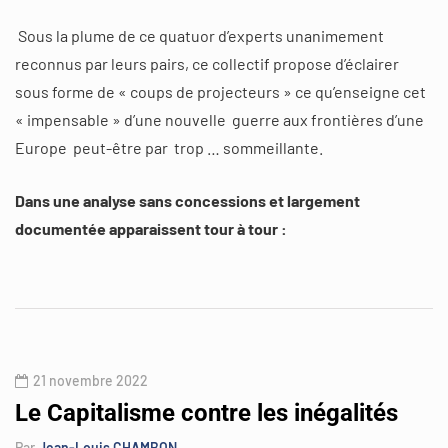
Sous la plume de ce quatuor d’experts unanimement
reconnus par leurs pairs, ce collectif propose d’éclairer
sous forme de « coups de projecteurs » ce qu’enseigne cet
« impensable » d’une nouvelle guerre aux frontières d’une
Europe peut-être par trop … sommeillante.
Dans une analyse sans concessions et largement
documentée apparaissent tour à tour :
21 novembre 2022
Le Capitalisme contre les inégalités
Par
Jean-Louis CHAMBON