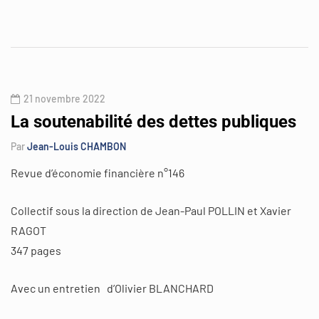
21 novembre 2022
La soutenabilité des dettes publiques
Par
Jean-Louis CHAMBON
Revue d’économie financière n°146
Collectif sous la direction de Jean-Paul POLLIN et Xavier
RAGOT
347 pages
Avec un entretien d’Olivier BLANCHARD